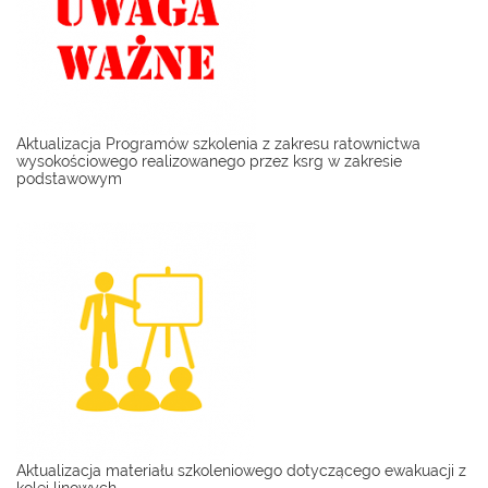
Aktualizacja Programów szkolenia z zakresu ratownictwa
wysokościowego realizowanego przez ksrg w zakresie
podstawowym
Aktualizacja materiału szkoleniowego dotyczącego ewakuacji z