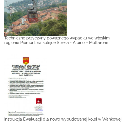
Techniczne przyczyny poważnego wypadku we włoskim
regionie Piemont na kolejce Stresa - Alpino – Mottarone
Instrukcja Ewakuacji dla nowo wybudowanej kolei w Wańkowej