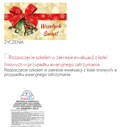
ŻYCZENIA
Rozpoczęcie szkoleń w zakresie ewakuacji z kolei linowych w
przypadku awaryjnego zatrzymania