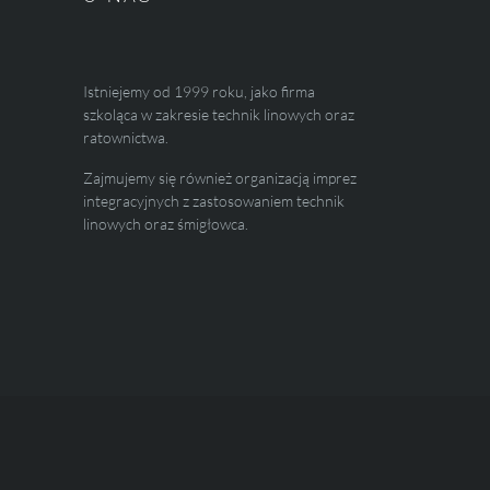
Istniejemy od 1999 roku, jako firma
szkoląca w zakresie technik linowych oraz
ratownictwa.
Zajmujemy się również organizacją imprez
integracyjnych z zastosowaniem technik
linowych oraz śmigłowca.