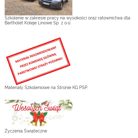
Szkolenie w zakresie pracy na wysokości oraz ratownictwa dla
Bartholet Koleje Linowe Sp. z o.o.
Materiały Szkoleniowe na Stronie KG PSP.
Życzenia Świąteczne