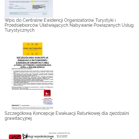
Wpis do Centralne Ewidencji Organizatorów Turystyki i
Przedsiębiorców Ułatwiających Nabywanie Powiązanych Usług
Turystycznych.
Szczegółową Koncepcję Ewakuacji Ratunkowej dla zjeżdżalni
grawitacyjnej.