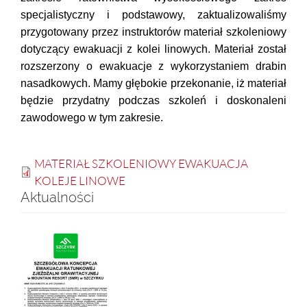
specjalistyczny i podstawowy, zaktualizowaliśmy
przygotowany przez instruktorów materiał szkoleniowy
dotyczący ewakuacji z kolei linowych. Materiał został
rozszerzony o ewakuacje z wykorzystaniem drabin
nasadkowych. Mamy głębokie przekonanie, iż materiał
będzie przydatny podczas szkoleń i doskonaleni
zawodowego w tym zakresie.
MATERIAŁ SZKOLENIOWY EWAKUACJA
KOLEJE LINOWE
Aktualności