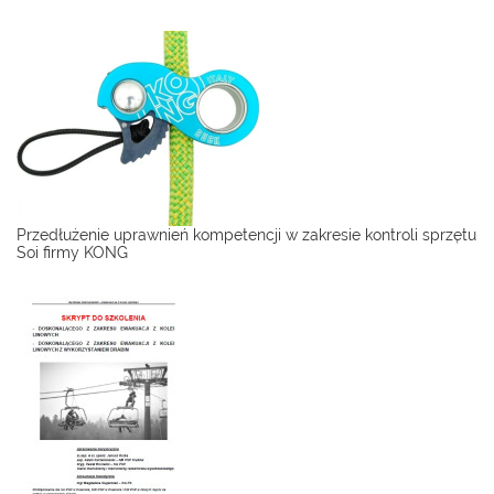
Przedłużenie uprawnień kompetencji w zakresie kontroli sprzętu
Soi firmy KONG