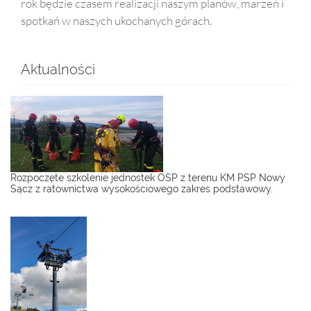
rok będzie czasem realizacji naszym planów, marzeń i
spotkań w naszych ukochanych górach.
Aktualności
Rozpoczęte szkolenie jednostek OSP z terenu KM PSP Nowy
Sącz z ratownictwa wysokościowego zakres podstawowy.