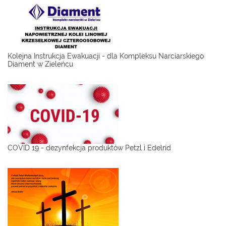
Kolejna Instrukcja Ewakuacji - dla Kompleksu Narciarskiego
Diament w Zieleńcu
COVID 19 - dezynfekcja produktów Petzl i Edelrid