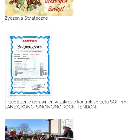
Życzenia Świąteczne
Przedłużenie uprawnień w zakresie kontroli sprzętu SOI firm:
LANEX, KONG, SINGINGING ROCK, TENDON.