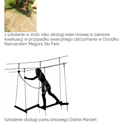
1 szkolenie w 2020 roku obsługi kolei linowej w zakresie
ewakuacji w przypadku awaryjnego zatrzymania w Ośrodku
Narciarskim Magura Ski Park
Szkolenie obsługi parku linowego Dolina Marzeń