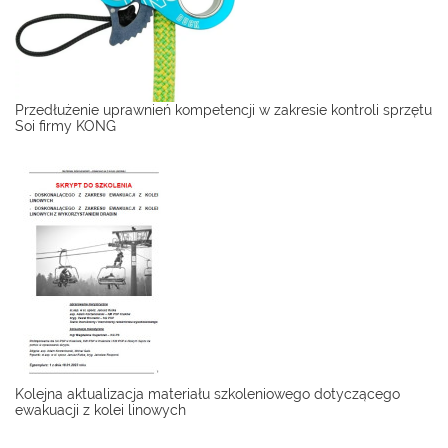
Przedłużenie uprawnień kompetencji w zakresie kontroli sprzętu
Soi firmy KONG
Kolejna aktualizacja materiału szkoleniowego dotyczącego
ewakuacji z kolei linowych