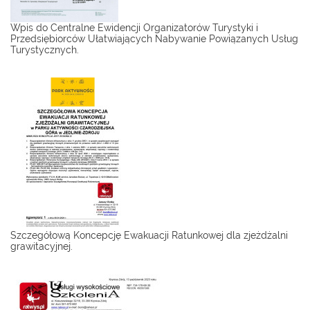
Wpis do Centralne Ewidencji Organizatorów Turystyki i
Przedsiębiorców Ułatwiających Nabywanie Powiązanych Usług
Turystycznych.
Szczegółową Koncepcję Ewakuacji Ratunkowej dla zjeżdżalni
grawitacyjnej.