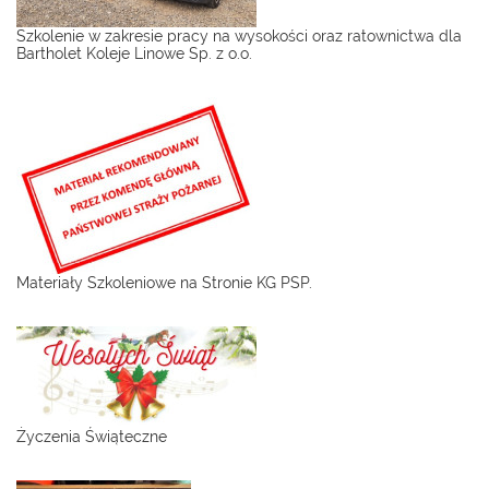
Szkolenie w zakresie pracy na wysokości oraz ratownictwa dla
Bartholet Koleje Linowe Sp. z o.o.
Materiały Szkoleniowe na Stronie KG PSP.
Życzenia Świąteczne