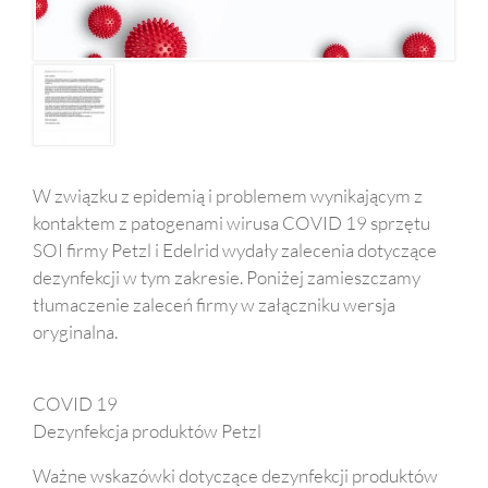
W związku z epidemią i problemem wynikającym z
kontaktem z patogenami wirusa COVID 19 sprzętu
SOI firmy Petzl i Edelrid wydały zalecenia dotyczące
dezynfekcji w tym zakresie. Poniżej zamieszczamy
tłumaczenie zaleceń firmy w załączniku wersja
oryginalna.
COVID 19
Dezynfekcja produktów Petzl
Ważne wskazówki dotyczące dezynfekcji produktów