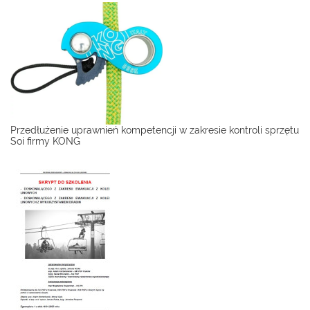
Przedłużenie uprawnień kompetencji w zakresie kontroli sprzętu
Soi firmy KONG