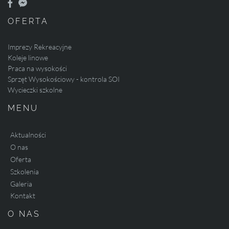
OFERTA
Imprezy Rekreacyjne
Koleje linowe
Praca na wysokości
Sprzęt Wysokościowy - kontrola SOI
Wycieczki szkolne
MENU
Aktualności
O nas
Oferta
Szkolenia
Galeria
Kontakt
O NAS