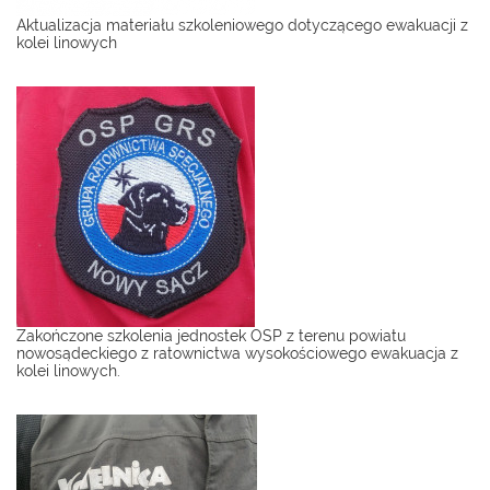
Aktualizacja materiału szkoleniowego dotyczącego ewakuacji z
kolei linowych
Zakończone szkolenia jednostek OSP z terenu powiatu
nowosądeckiego z ratownictwa wysokościowego ewakuacja z
kolei linowych.