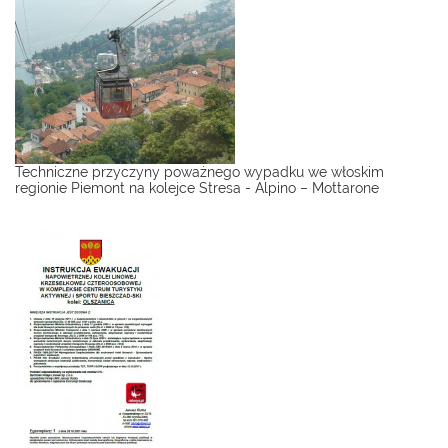
Techniczne przyczyny poważnego wypadku we włoskim
regionie Piemont na kolejce Stresa - Alpino – Mottarone