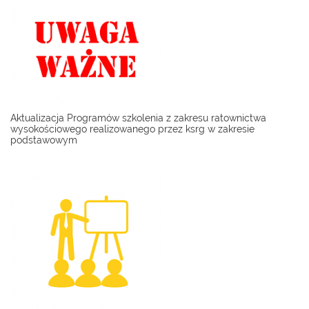
Aktualizacja Programów szkolenia z zakresu ratownictwa
wysokościowego realizowanego przez ksrg w zakresie
podstawowym