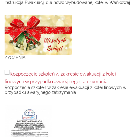
Instrukcja Ewakuacji dla nowo wybudowanej kolei w Wańkowej
ŻYCZENIA
Rozpoczęcie szkoleń w zakresie ewakuacji z kolei linowych w
przypadku awaryjnego zatrzymania