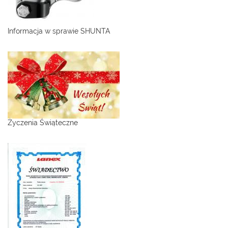
Informacja w sprawie SHUNTA
Życzenia Świąteczne