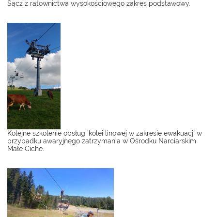
Sącz z ratownictwa wysokościowego zakres podstawowy.
Kolejne szkolenie obsługi kolei linowej w zakresie ewakuacji w
przypadku awaryjnego zatrzymania w Ośrodku Narciarskim
Małe Ciche.