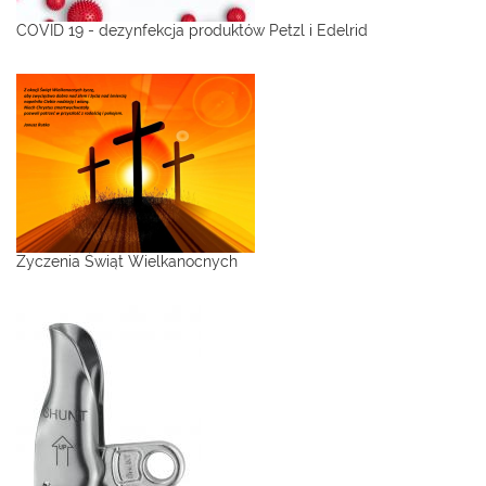
COVID 19 - dezynfekcja produktów Petzl i Edelrid
Życzenia Świąt Wielkanocnych