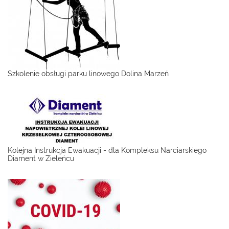
Szkolenie obsługi parku linowego Dolina Marzeń
Kolejna Instrukcja Ewakuacji - dla Kompleksu Narciarskiego
Diament w Zieleńcu