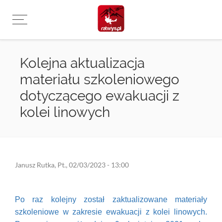
Przejdź
do
treści
Kolejna aktualizacja
materiału szkoleniowego
dotyczącego ewakuacji z
kolei linowych
Janusz Rutka
,
Pt., 02/03/2023 - 13:00
Po raz kolejny został zaktualizowane materiały
szkoleniowe w zakresie ewakuacji z kolei linowych.