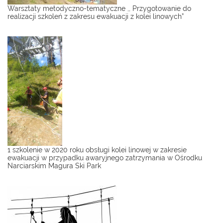
Warsztaty metodyczno-tematyczne ,, Przygotowanie do
realizacji szkoleń z zakresu ewakuacji z kolei linowych”
1 szkolenie w 2020 roku obsługi kolei linowej w zakresie
ewakuacji w przypadku awaryjnego zatrzymania w Ośrodku
Narciarskim Magura Ski Park