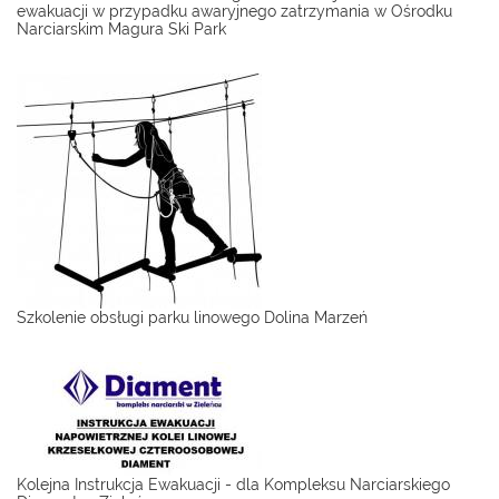
ewakuacji w przypadku awaryjnego zatrzymania w Ośrodku
Narciarskim Magura Ski Park
Szkolenie obsługi parku linowego Dolina Marzeń
Kolejna Instrukcja Ewakuacji - dla Kompleksu Narciarskiego