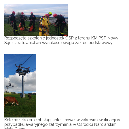
Rozpoczęte szkolenie jednostek OSP z terenu KM PSP Nowy
Sącz z ratownictwa wysokościowego zakres podstawowy.
Kolejne szkolenie obsługi kolei linowej w zakresie ewakuacji w
przypadku awaryjnego zatrzymania w Ośrodku Narciarskim