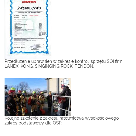
Przedłużenie uprawnień w zakresie kontroli sprzętu SOI firm:
LANEX, KONG, SINGINGING ROCK, TENDON.
Kolejne szkolenie z zakresu ratownictwa wysokościowego
zakres podstawowy dla OSP.