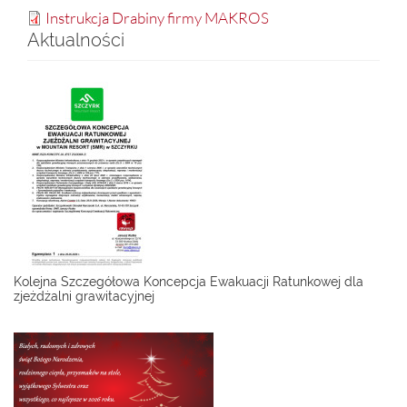
Instrukcja Drabiny firmy MAKROS
Aktualności
Kolejna Szczegółowa Koncepcja Ewakuacji Ratunkowej dla
zjeżdżalni grawitacyjnej