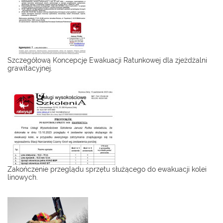
Szczegółową Koncepcję Ewakuacji Ratunkowej dla zjeżdżalni
grawitacyjnej.
Zakończenie przeglądu sprzętu służącego do ewakuacji kolei
linowych.