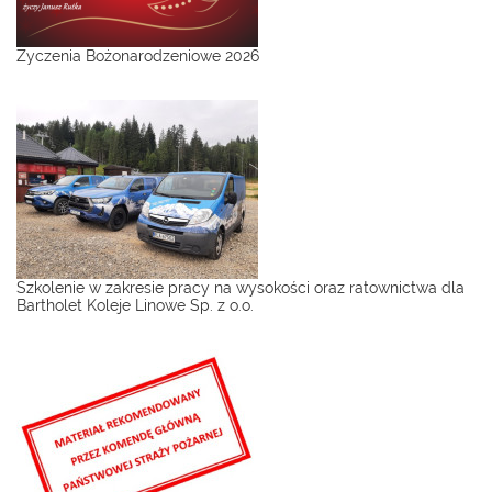
Życzenia Bożonarodzeniowe 2026
Szkolenie w zakresie pracy na wysokości oraz ratownictwa dla
Bartholet Koleje Linowe Sp. z o.o.