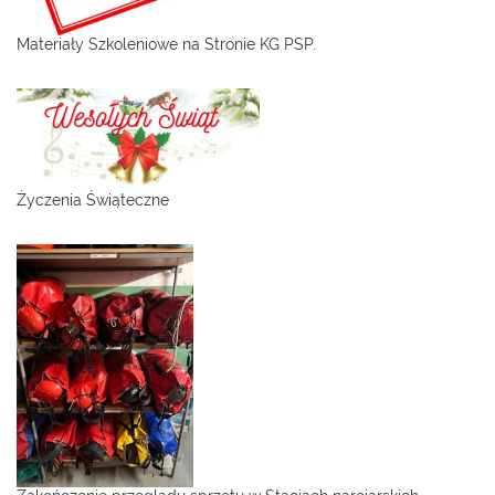
Materiały Szkoleniowe na Stronie KG PSP.
Życzenia Świąteczne