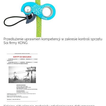
Przedłużenie uprawnień kompetencji w zakresie kontroli sprzętu
Soi firmy KONG