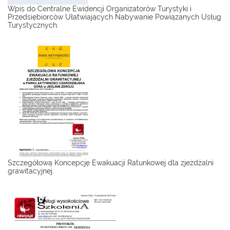
Wpis do Centralne Ewidencji Organizatorów Turystyki i
Przedsiębiorców Ułatwiających Nabywanie Powiązanych Usług
Turystycznych.
Szczegółową Koncepcję Ewakuacji Ratunkowej dla zjeżdżalni
grawitacyjnej.