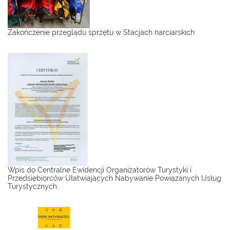
Zakończenie przeglądu sprzętu w Stacjach narciarskich
Wpis do Centralne Ewidencji Organizatorów Turystyki i
Przedsiębiorców Ułatwiających Nabywanie Powiązanych Usług
Turystycznych.