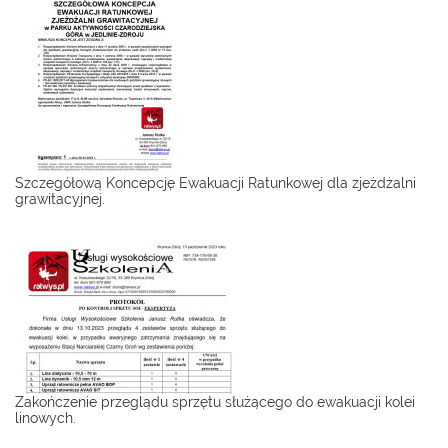
Szczegółową Koncepcję Ewakuacji Ratunkowej dla zjeżdżalni
grawitacyjnej.
Zakończenie przeglądu sprzętu służącego do ewakuacji kolei
linowych.