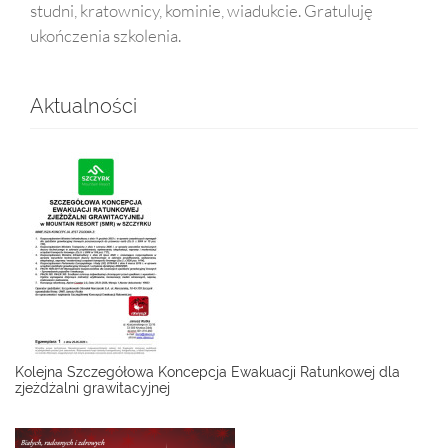
studni, kratownicy, kominie, wiadukcie. Gratuluję
ukończenia szkolenia.
Aktualności
Kolejna Szczegółowa Koncepcja Ewakuacji Ratunkowej dla
zjeżdżalni grawitacyjnej