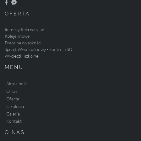
OFERTA
Imprezy Rekreacyjne
Koleje linowe
Praca na wysokości
Sprzęt Wysokościowy - kontrola SOI
Wycieczki szkolne
MENU
Aktualności
O nas
Oferta
Szkolenia
Galeria
Kontakt
O NAS