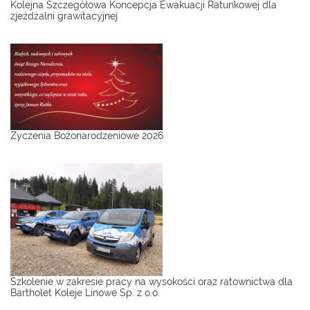
Kolejna Szczegółowa Koncepcja Ewakuacji Ratunkowej dla
zjeżdżalni grawitacyjnej
Życzenia Bożonarodzeniowe 2026
Szkolenie w zakresie pracy na wysokości oraz ratownictwa dla
Bartholet Koleje Linowe Sp. z o.o.