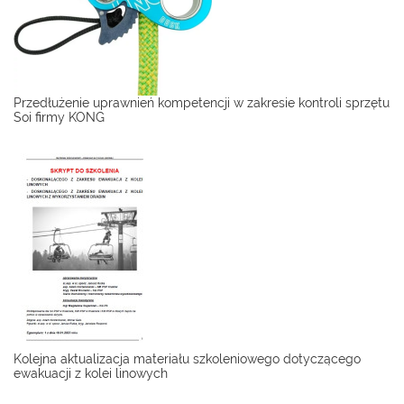
Przedłużenie uprawnień kompetencji w zakresie kontroli sprzętu
Soi firmy KONG
Kolejna aktualizacja materiału szkoleniowego dotyczącego
ewakuacji z kolei linowych