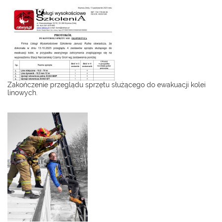
Zakończenie przeglądu sprzętu służącego do ewakuacji kolei
linowych.