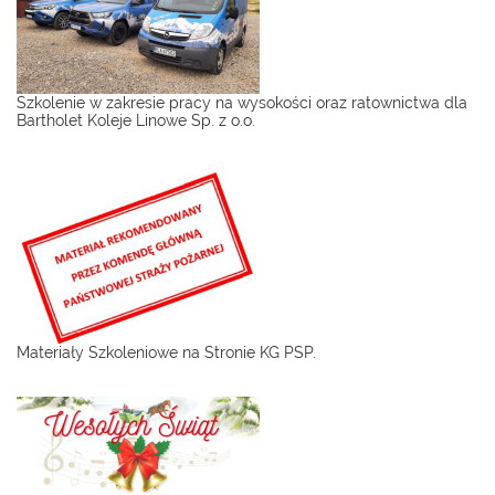
Szkolenie w zakresie pracy na wysokości oraz ratownictwa dla
Bartholet Koleje Linowe Sp. z o.o.
Materiały Szkoleniowe na Stronie KG PSP.