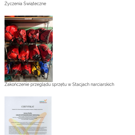
Życzenia Świąteczne
Zakończenie przeglądu sprzętu w Stacjach narciarskich