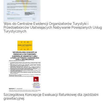
Wpis do Centralne Ewidencji Organizatorów Turystyki i
Przedsiębiorców Ułatwiających Nabywanie Powiązanych Usług
Turystycznych.
Szczegółową Koncepcję Ewakuacji Ratunkowej dla zjeżdżalni
grawitacyjnej.