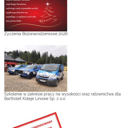
Życzenia Bożonarodzeniowe 2026
Szkolenie w zakresie pracy na wysokości oraz ratownictwa dla
Bartholet Koleje Linowe Sp. z o.o.