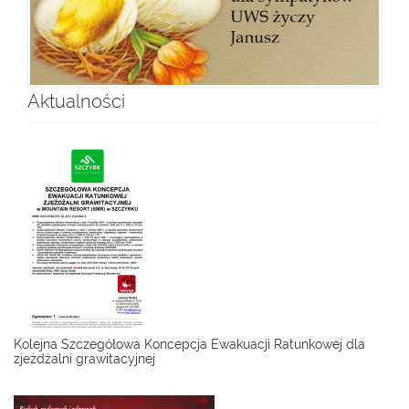
Aktualności
Kolejna Szczegółowa Koncepcja Ewakuacji Ratunkowej dla
zjeżdżalni grawitacyjnej