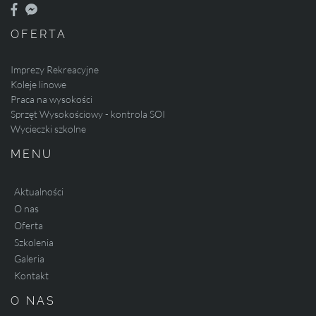
OFERTA
Imprezy Rekreacyjne
Koleje linowe
Praca na wysokości
Sprzęt Wysokościowy - kontrola SOI
Wycieczki szkolne
MENU
Aktualności
O nas
Oferta
Szkolenia
Galeria
Kontakt
O NAS