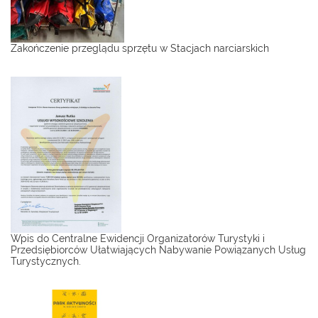
Zakończenie przeglądu sprzętu w Stacjach narciarskich
Wpis do Centralne Ewidencji Organizatorów Turystyki i
Przedsiębiorców Ułatwiających Nabywanie Powiązanych Usług
Turystycznych.