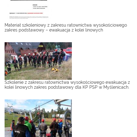
Materiał szkoleniowy z zakresu ratownictwa wysokościowego
zakres podstawowy – ewakuacja z kolei linowych
Szkolenie z zakresu ratownictwa wysokościowego ewakuacja z
kolei linowych zakres podstawowy dla KP PSP w Myślenicach.