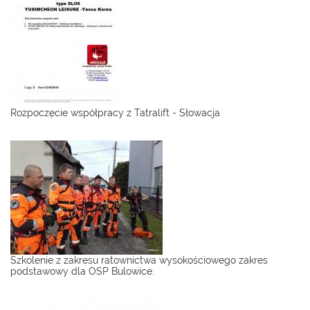
Rozpoczęcie współpracy z Tatralift - Słowacja
Szkolenie z zakresu ratownictwa wysokościowego zakres
podstawowy dla OSP Bulowice.