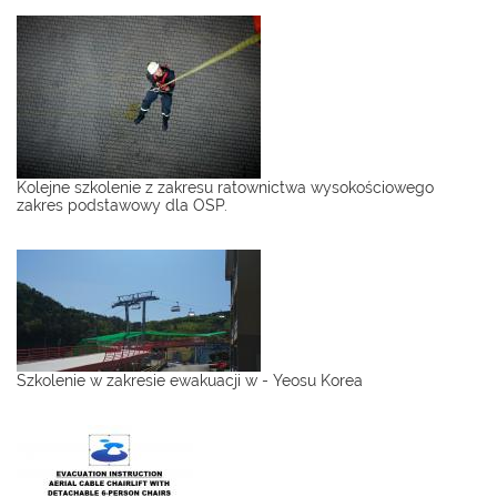
Kolejne szkolenie z zakresu ratownictwa wysokościowego
zakres podstawowy dla OSP.
Szkolenie w zakresie ewakuacji w - Yeosu Korea