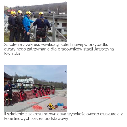
Szkolenie z zakresu ewakuacji kolei linowej w przypadku
awaryjnego zatrzymania dla pracowników stacji Jaworzyna
Krynicka
II szkolenie z zakresu ratownictwa wysokościowego ewakuacja z
kolei linowych zakres podstawowy.