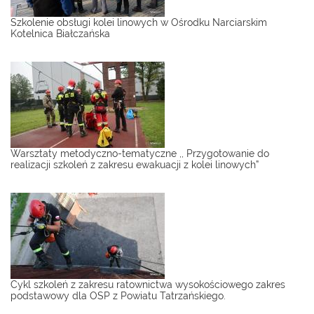
Szkolenie obsługi kolei linowych w Ośrodku Narciarskim
Kotelnica Białczańska
Warsztaty metodyczno-tematyczne ,, Przygotowanie do
realizacji szkoleń z zakresu ewakuacji z kolei linowych”
Cykl szkoleń z zakresu ratownictwa wysokościowego zakres
podstawowy dla OSP z Powiatu Tatrzańskiego.