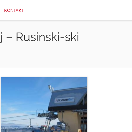
KONTAKT
 – Rusinski-ski