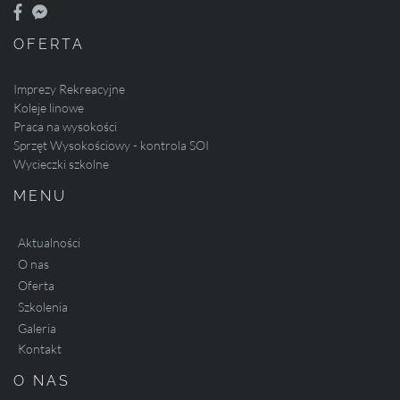
OFERTA
Imprezy Rekreacyjne
Koleje linowe
Praca na wysokości
Sprzęt Wysokościowy - kontrola SOI
Wycieczki szkolne
MENU
Aktualności
O nas
Oferta
Szkolenia
Galeria
Kontakt
O NAS