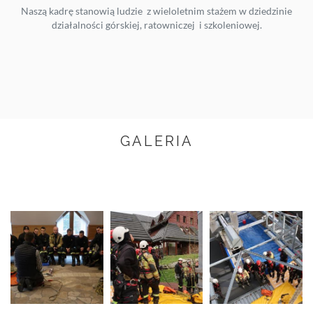
Naszą kadrę stanowią ludzie z wieloletnim stażem w dziedzinie
działalności górskiej, ratowniczej i szkoleniowej.
GALERIA