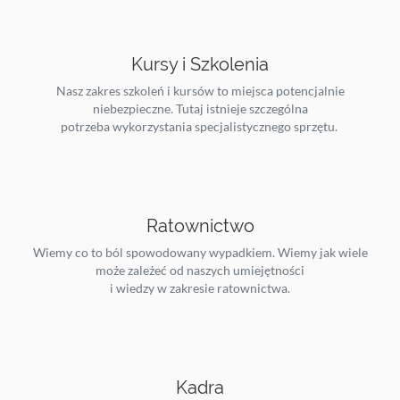
Kursy i Szkolenia
Nasz zakres szkoleń i kursów to miejsca potencjalnie
niebezpieczne. Tutaj istnieje szczególna
potrzeba wykorzystania specjalistycznego sprzętu.
Ratownictwo
Wiemy co to ból spowodowany wypadkiem. Wiemy jak wiele
może zależeć od naszych umiejętności
i wiedzy w zakresie ratownictwa.
Kadra